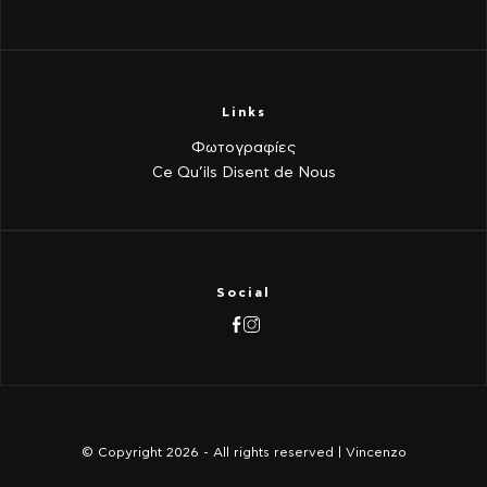
Links
Φωτογραφίες
Ce Qu’ils Disent de Nous
Social
© Copyright 2026 - All rights reserved | Vincenzo