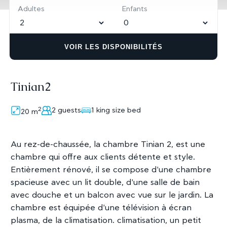
Adultes
Enfants
VOIR LES DISPONIBILITÉS
Tinian2
2
2 guests
1 king size bed
20
m
Au rez-de-chaussée, la chambre Tinian 2, est une
chambre qui offre aux clients détente et style.
Entièrement rénové, il se compose d'une chambre
spacieuse avec un lit double, d'une salle de bain
avec douche et un balcon avec vue sur le jardin. La
chambre est équipée d'une télévision à écran
plasma, de la climatisation. climatisation, un petit