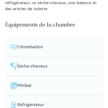
réfrigérateur, un sèche-cheveux, une balance et
des articles de toilette.
Équipements de la chambre
Climatisation
Sèche-cheveux
Minibar
Réfrigérateur