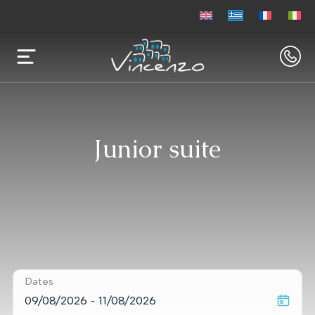
Junior suite
Dates