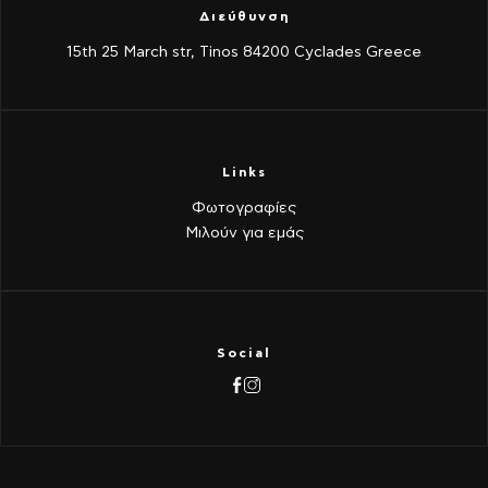
Διεύθυνση
15th 25 March str, Tinos 84200 Cyclades Greece
Links
Φωτογραφίες
Μιλούν για εμάς
Social