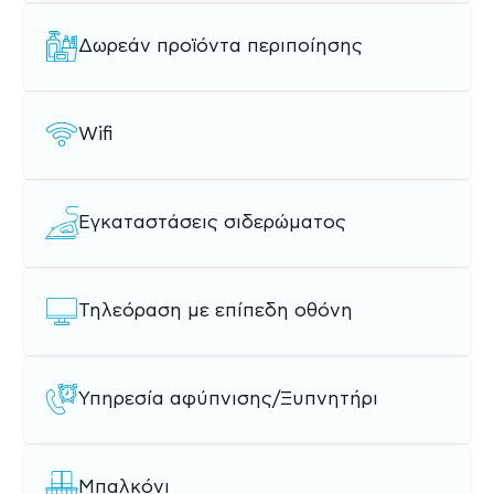
Δωρεάν προϊόντα περιποίησης
Wifi
Εγκαταστάσεις σιδερώματος
Τηλεόραση με επίπεδη οθόνη
Υπηρεσία αφύπνισης/Ξυπνητήρι
Μπαλκόνι