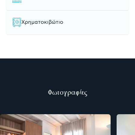
Χρηματοκιβώτιο
Φωτογραφίες