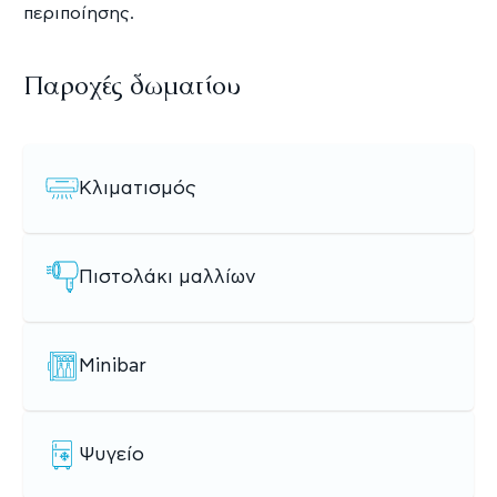
περιποίησης.
Παροχές δωματίου
Κλιματισμός
Πιστολάκι μαλλίων
Minibar
Ψυγείο