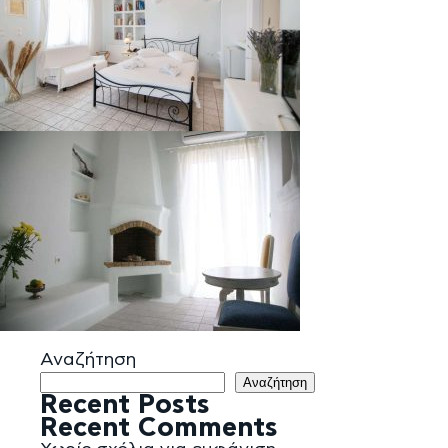
Αναζήτηση
Αναζήτηση
Recent Posts
Recent Comments