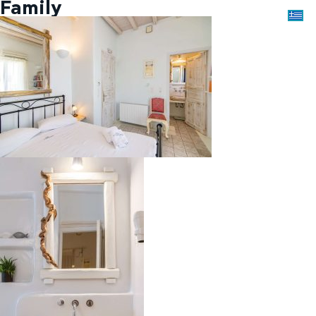
Family